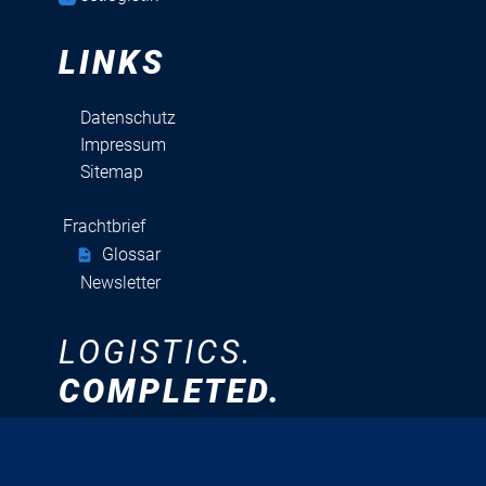
LINKS
Datenschutz
Impressum
Sitemap
Frachtbrief
​ Glossar
Newsletter
LOGISTICS.
COMPLETED.