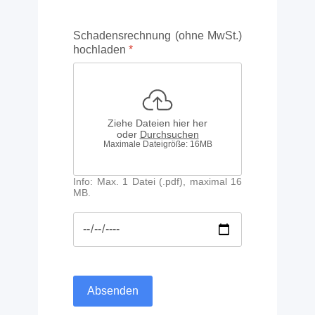
Schadensrechnung (ohne MwSt.)
hochladen
*
Ziehe Dateien hier her
oder
Durchsuchen
Maximale Dateigröße: 16MB
Info: Max. 1 Datei (.pdf), maximal 16
MB.
Absenden