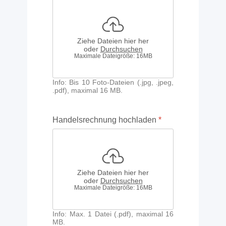
Ziehe Dateien hier her
oder
Durchsuchen
Maximale Dateigröße: 16MB
Info: Bis 10 Foto-Dateien (.jpg, .jpeg,
.pdf), maximal 16 MB.
Handelsrechnung hochladen
*
Ziehe Dateien hier her
oder
Durchsuchen
Maximale Dateigröße: 16MB
Info: Max. 1 Datei (.pdf), maximal 16
MB.