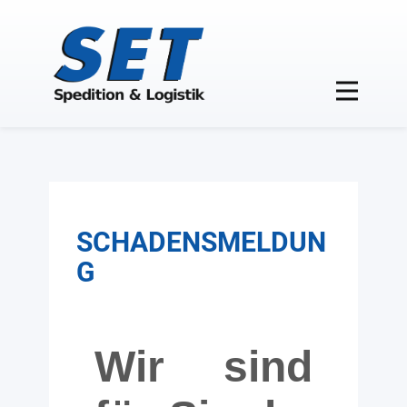
SCHADENSMELDUN
G
Wir sind