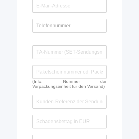
(Info: Nummer der
Verpackungseinheit für den Versand)