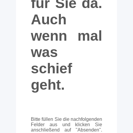
für Sie da.
Auch
wenn mal
was
schief
geht.
Bitte füllen Sie die nachfolgenden
Felder aus und klicken Sie
anschließend auf "Absenden".