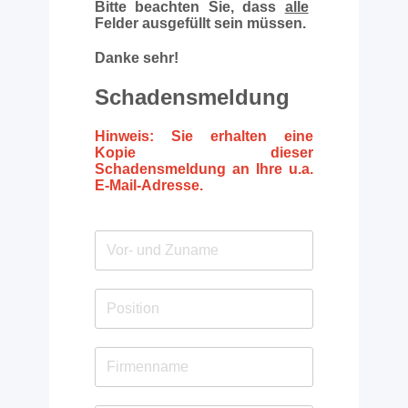
Bitte beachten Sie, dass
alle
Felder ausgefüllt sein müssen.
Danke sehr!
Schadensmeldung
Hinweis: Sie erhalten eine
Kopie dieser
Schadensmeldung an Ihre u.a.
E-Mail-Adresse.