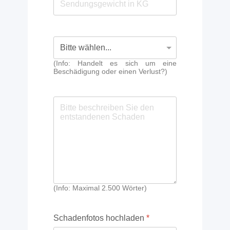
(Info: Handelt es sich um eine
Beschädigung oder einen Verlust?)
(Info: Maximal 2.500 Wörter)
Schadenfotos hochladen
*